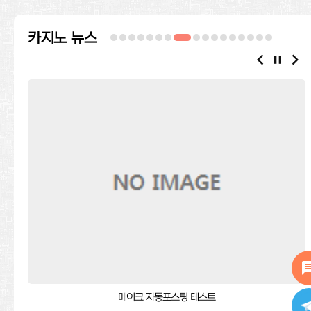
카지노 뉴스
chevron_left
chevron_right
pause
mess
메이크 자동포스팅 테스트