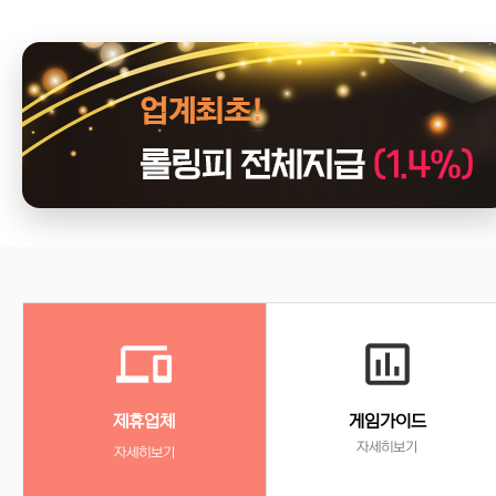
phonelink
insert_chart_outlined
제휴업체
게임가이드
자세히보기
자세히보기