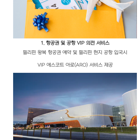
1. 항공권 및 공항 VIP 의전 서비스
필리핀 왕복 항공권 예약 및 필리핀 현지 공항 입국시
VIP 에스코트 아로(ARO) 서비스 제공