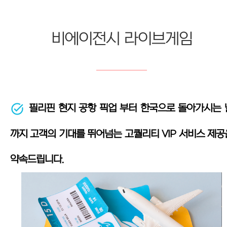
비에이전시 라이브게임
필리핀 현지 공항 픽업 부터 한국으로 돌아가시는 
까지 고객의 기대를 뛰어넘는 고퀄리티 VIP 서비스 제공
약속드립니다.