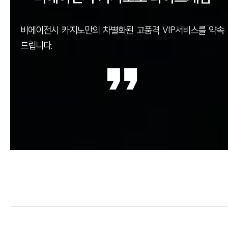
비에이전시 카지노만의 차별화된 고품격 VIP서비스를 약속
드립니다.
format_quote