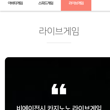
아바타게임
스피드게임
라이브게임
라이브게임
format_quote
비에이전시 카지노노 라이브게임