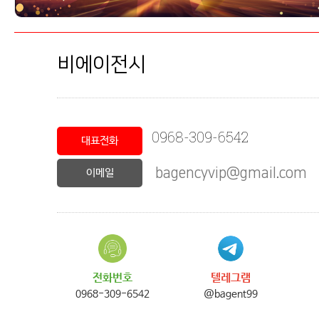
비에이전시
0968-309-6542
대표전화
bagencyvip@gmail.com
이메일
전화번호
텔레그램
0968-309-6542
@bagent99