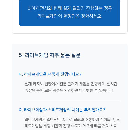
비에이전시와 함께 실제 딜러가 진행하는 정통
라이브게임의 현장감을 경험하세요.
5. 라이브게임 자주 묻는 질문
Q. 라이브게임은 어떻게 진행되나요?
실제 카지노 현장에서 전문 딜러가 게임을 진행하며, 실시간
영상을 통해 모든 과정을 확인하면서 베팅할 수 있습니다.
Q. 라이브게임과 스피드게임의 차이는 무엇인가요?
라이브게임은 일반적인 속도로 딜러와 소통하며 진행되고, 스
피드게임은 베팅 시간과 진행 속도가 2~3배 빠른 것이 차이