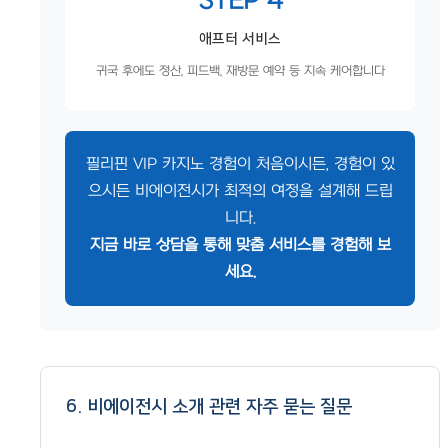
STEP 4
애프터 서비스
귀국 후에도 정산, 피드백, 재방문 예약 등 지속 케어합니다
필리핀 VIP 카지노 경험이 처음이시든, 경험이 있
으시든 비에이전시가 최적의 여정을 설계해 드립
니다.
지금 바로 상담을 통해 맞춤 서비스를 경험해 보
세요.
6. 비에이전시 소개 관련 자주 묻는 질문