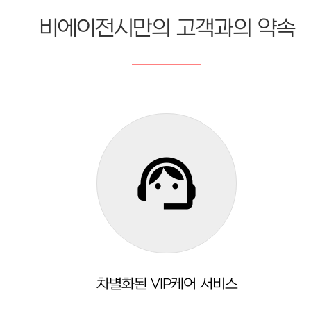
비에이전시만의 고객과의 약속
support_agent
차별화된 VIP케어 서비스