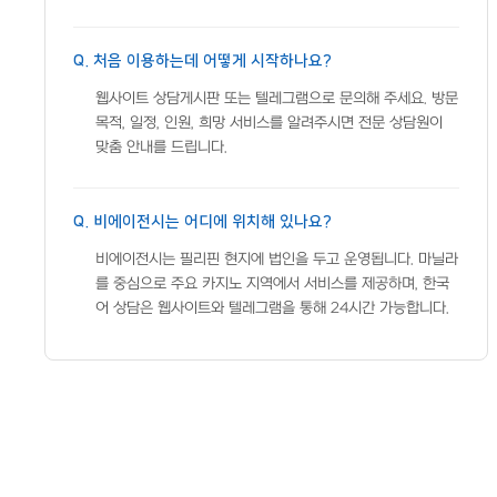
Q. 처음 이용하는데 어떻게 시작하나요?
웹사이트 상담게시판 또는 텔레그램으로 문의해 주세요. 방문
목적, 일정, 인원, 희망 서비스를 알려주시면 전문 상담원이
맞춤 안내를 드립니다.
Q. 비에이전시는 어디에 위치해 있나요?
비에이전시는 필리핀 현지에 법인을 두고 운영됩니다. 마닐라
를 중심으로 주요 카지노 지역에서 서비스를 제공하며, 한국
어 상담은 웹사이트와 텔레그램을 통해 24시간 가능합니다.