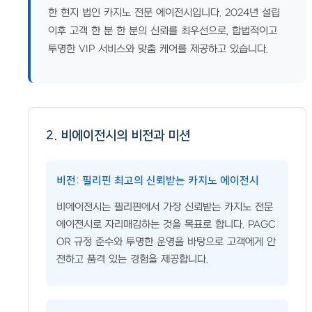
한 현지 법인 카지노 전문 에이전시입니다. 2024년 설립
이후 고객 한 분 한 분의 신뢰를 최우선으로, 합법적이고
투명한 VIP 서비스와 맞춤 케어를 제공하고 있습니다.
2. 비에이전시의 비전과 미션
비전: 필리핀 최고의 신뢰받는 카지노 에이전시
비에이전시는 필리핀에서 가장 신뢰받는 카지노 전문
에이전시로 자리매김하는 것을 목표로 합니다. PAGC
OR 규정 준수와 투명한 운영을 바탕으로 고객에게 안
전하고 품격 있는 경험을 제공합니다.