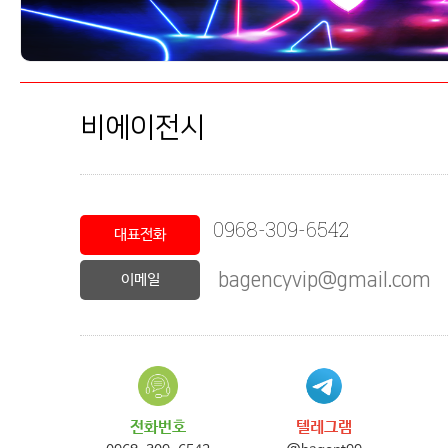
비에이전시
0968-309-6542
대표전화
bagencyvip@gmail.com
이메일
전화번호
텔레그램