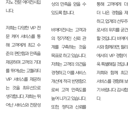
지노 전문 에이전시입
상의 만족을 얻을 수
통해 고객에게 더
니다.
있도록 합니다.
더 나은 경험을 
하고, 업계의 선두
저희는 다양한 VIP 전
비에이전시는 고객과
로서의 위치를 굳
문 케어 서비스를 통
의 장기적인 신뢰 관
할 것입니다. 비에이전
해 고객에게 최고 수
계를 구축하는 것을
시와 함께라면, 필
준의 편안함과 만족을
목표로 하고 있습니다.
에서의 VIP 경험이
제공하며 고객의 기대
저희는 고객의 의견을
욱 특별해질 것입니
를 뛰어넘는 고퀄리티
경청하고, 이를 서비스
저희와 함께 최고
VIP 서비스를 제공하
개선에 적극 반영함으
서비스를 경험해 
는 것을 최우선으로
로써 고객 만족도를
기 바랍니다. 감사
생각합니다. 저희는 뛰
높여 나가고 있습니다.
다.
어난 서비스와 전문성
또한, 정직과 신뢰를