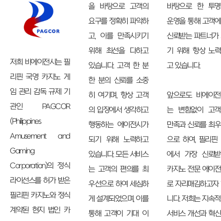
을 바탕으로 고객의
바탕으로 한 투명
요구를 정확히 파악하
운영을 통해 고객
고, 이를 만족시키기
신뢰받는 파트너가
위해 최선을 다하고
기 위해 항상 노
저희 비에이전시는 필
있습니다. 고객 한 분
고 있습니다.
리핀 국영 카지노 게
한 분의 신뢰를 소중
임 관리 감독 규제 기
히 여기며, 항상 고객
앞으로도 비에이전
관인 PAGCOR
의 입장에서 생각하고
는 변함없이 고객
(Philippines
행동하는 에이전시가
만족과 신뢰를 최
Amusement and
되기 위해 노력하고
으로 하여, 필리핀
Gaming
있습니다. 모든 서비스
에서 가장 신뢰받
Corporation)의 정식
는 고객의 편의를 최
카지노 전문 에이
라이선스를 허가 받은
우선으로 하여 세심하
로 자리매김하고자
필리핀 카지노와 정식
게 설계되었으며, 이를
니다. 저희는 지속
계약된 현지 법인 카
통해 고객이 기대 이
서비스 개선과 혁