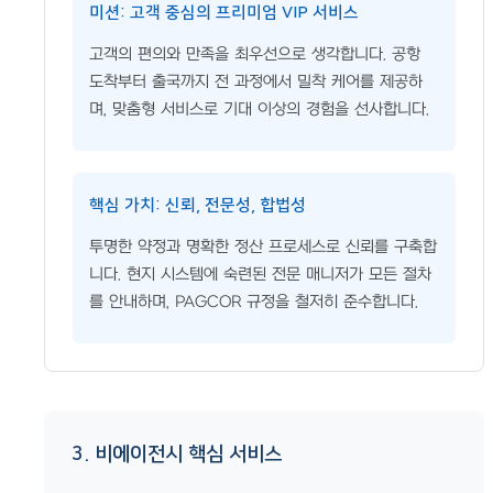
미션: 고객 중심의 프리미엄 VIP 서비스
고객의 편의와 만족을 최우선으로 생각합니다. 공항
도착부터 출국까지 전 과정에서 밀착 케어를 제공하
며, 맞춤형 서비스로 기대 이상의 경험을 선사합니다.
핵심 가치: 신뢰, 전문성, 합법성
투명한 약정과 명확한 정산 프로세스로 신뢰를 구축합
니다. 현지 시스템에 숙련된 전문 매니저가 모든 절차
를 안내하며, PAGCOR 규정을 철저히 준수합니다.
3. 비에이전시 핵심 서비스