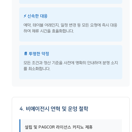
⚡ 신속한 대응
예약, 테이블 어레인지, 일정 변경 등 모든 요청에 즉시 대응
하여 체류 시간을 효율화합니다.
📄 투명한 약정
모든 조건과 정산 기준을 사전에 명확히 안내하여 분쟁 소지
를 최소화합니다.
4. 비에이전시 연혁 및 운영 철학
설립 및 PAGCOR 라이선스 카지노 제휴