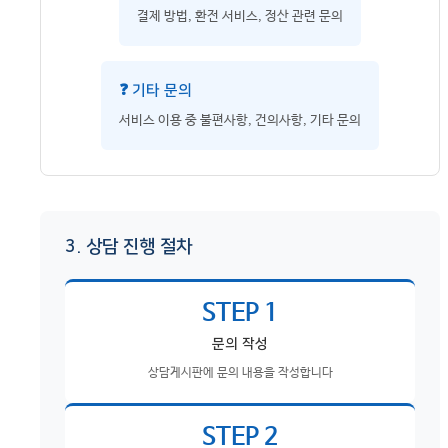
결제 방법, 환전 서비스, 정산 관련 문의
❓ 기타 문의
서비스 이용 중 불편사항, 건의사항, 기타 문의
3. 상담 진행 절차
STEP 1
문의 작성
상담게시판에 문의 내용을 작성합니다
STEP 2