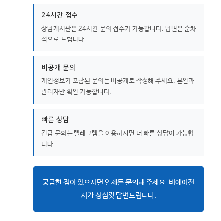
24시간 접수
상담게시판은 24시간 문의 접수가 가능합니다. 답변은 순차
적으로 드립니다.
비공개 문의
개인정보가 포함된 문의는 비공개로 작성해 주세요. 본인과
관리자만 확인 가능합니다.
빠른 상담
긴급 문의는 텔레그램을 이용하시면 더 빠른 상담이 가능합
니다.
궁금한 점이 있으시면 언제든 문의해 주세요. 비에이전
시가 성심껏 답변드립니다.