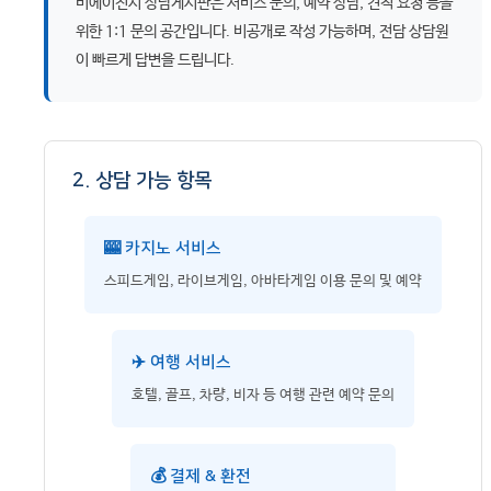
비에이전시 상담게시판은 서비스 문의, 예약 상담, 견적 요청 등을
위한 1:1 문의 공간입니다. 비공개로 작성 가능하며, 전담 상담원
이 빠르게 답변을 드립니다.
2. 상담 가능 항목
🎰 카지노 서비스
스피드게임, 라이브게임, 아바타게임 이용 문의 및 예약
✈️ 여행 서비스
호텔, 골프, 차량, 비자 등 여행 관련 예약 문의
💰 결제 & 환전