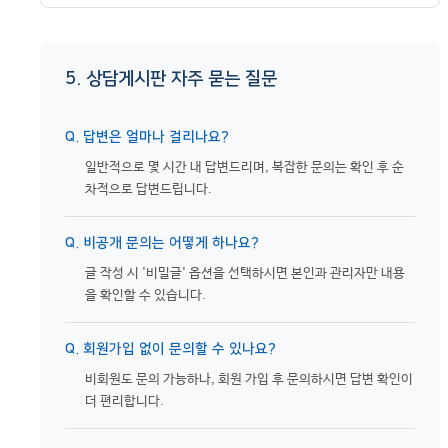
5. 상담게시판 자주 묻는 질문
Q. 답변은 얼마나 걸리나요?
일반적으로 몇 시간 내 답변드리며, 복잡한 문의는 확인 후 순
차적으로 답변드립니다.
Q. 비공개 문의는 어떻게 하나요?
글 작성 시 '비밀글' 옵션을 선택하시면 본인과 관리자만 내용
을 확인할 수 있습니다.
Q. 회원가입 없이 문의할 수 있나요?
비회원도 문의 가능하나, 회원 가입 후 문의하시면 답변 확인이
더 편리합니다.