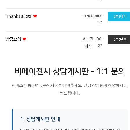
12
Thanks a lot!
LarisaGab
03-
상담대기
12
상담요청
최고관
06-
상담완료
리자
23
비에이전시 상담게시판 - 1:1 문의
서비스 이용, 예약, 문의사항을 남겨주세요. 전담 상담원이 신속하게 답
변드립니다.
1. 상담게시판 안내