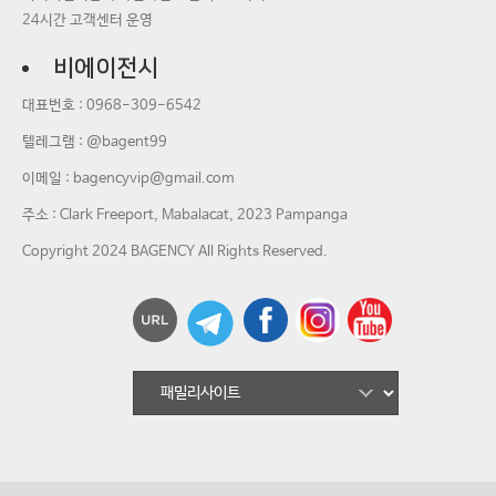
24시간 고객센터 운영
비에이전시
대표번호 :
0968-309-6542
텔레그램 : @bagent99
이메일 :
bagencyvip@gmail.com
주소 : Clark Freeport, Mabalacat, 2023 Pampanga
Copyright 2024 BAGENCY All Rights Reserved.