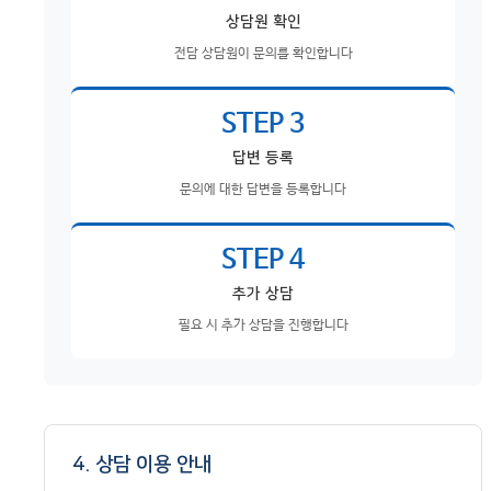
상담원 확인
전담 상담원이 문의를 확인합니다
STEP 3
답변 등록
문의에 대한 답변을 등록합니다
STEP 4
추가 상담
필요 시 추가 상담을 진행합니다
4. 상담 이용 안내