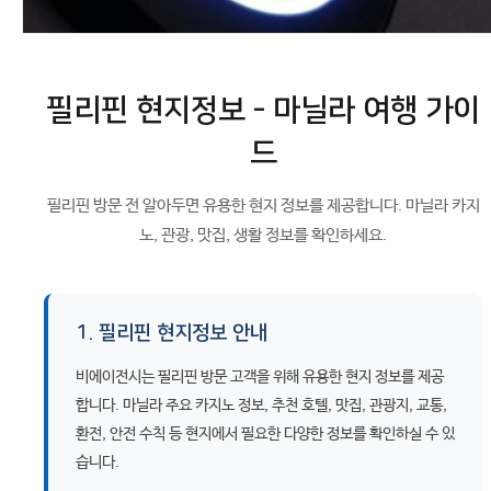
필리핀 현지정보 - 마닐라 여행 가이
드
필리핀 방문 전 알아두면 유용한 현지 정보를 제공합니다. 마닐라 카지
노, 관광, 맛집, 생활 정보를 확인하세요.
1. 필리핀 현지정보 안내
비에이전시는 필리핀 방문 고객을 위해 유용한 현지 정보를 제공
합니다. 마닐라 주요 카지노 정보, 추천 호텔, 맛집, 관광지, 교통,
환전, 안전 수칙 등 현지에서 필요한 다양한 정보를 확인하실 수 있
습니다.