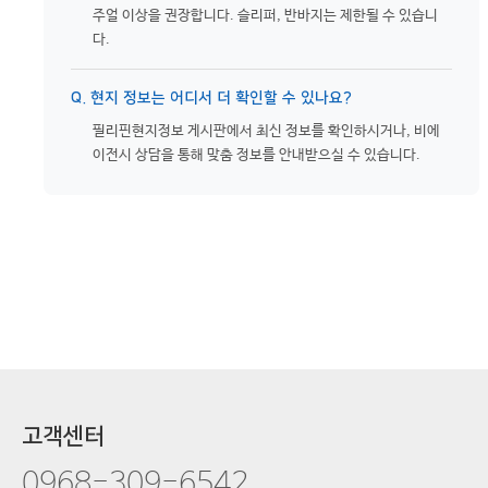
주얼 이상을 권장합니다. 슬리퍼, 반바지는 제한될 수 있습니
다.
Q. 현지 정보는 어디서 더 확인할 수 있나요?
필리핀현지정보 게시판에서 최신 정보를 확인하시거나, 비에
이전시 상담을 통해 맞춤 정보를 안내받으실 수 있습니다.
고객센터
0968-309-6542