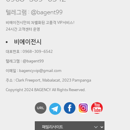
텔레그램 : @bagent99
비에이전시만의 차별화된 고품격 VIP서비스!
24시간 고객센터 운영
비에이전시
대표번호 :
0968-309-6542
텔레그램 : @bagent99
이메일 :
bagencyvip@gmail.com
주소 : Clark Freeport, Mabalacat, 2023 Pampanga
Copyright 2024 BAGENCY All Rights Reserved.