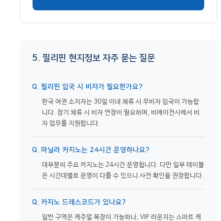
5. 필리핀 현지정보 자주 묻는 질문
Q. 필리핀 입국 시 비자가 필요한가요?
한국 여권 소지자는 30일 이내 체류 시 무비자 입국이 가능합
니다. 장기 체류 시 비자 연장이 필요하며, 비에이전시에서 비
자 업무를 지원합니다.
Q. 마닐라 카지노는 24시간 운영하나요?
대부분의 주요 카지노는 24시간 운영됩니다. 다만 일부 테이블
은 시간대별로 운영이 다를 수 있으니 사전 확인을 권장합니다.
Q. 카지노 드레스코드가 있나요?
일반 구역은 캐주얼 복장이 가능하나, VIP 라운지는 스마트 캐