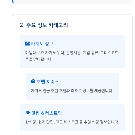
2. 주요 정보 카테고리
🎰 카지노 정보
마닐라 주요 카지노 위치, 운영시간, 게임 종류, 드레스코드
등을 안내합니다.
🏨 호텔 & 숙소
카지노 인근 추천 호텔과 리조트 정보를 제공합니다.
🍽️ 맛집 & 레스토랑
한식당, 현지 맛집, 고급 레스토랑 등 추천 식당 정보입니다.