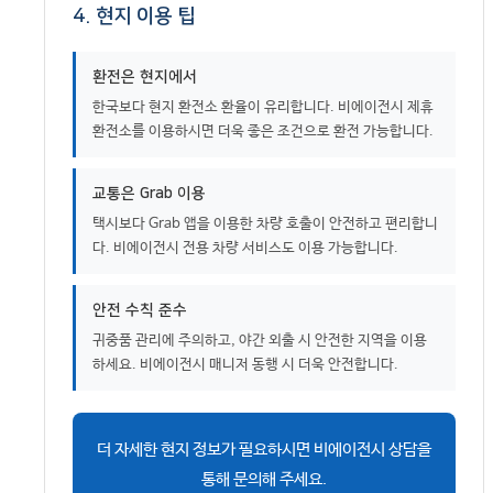
4. 현지 이용 팁
환전은 현지에서
한국보다 현지 환전소 환율이 유리합니다. 비에이전시 제휴
환전소를 이용하시면 더욱 좋은 조건으로 환전 가능합니다.
교통은 Grab 이용
택시보다 Grab 앱을 이용한 차량 호출이 안전하고 편리합니
다. 비에이전시 전용 차량 서비스도 이용 가능합니다.
안전 수칙 준수
귀중품 관리에 주의하고, 야간 외출 시 안전한 지역을 이용
하세요. 비에이전시 매니저 동행 시 더욱 안전합니다.
더 자세한 현지 정보가 필요하시면 비에이전시 상담을
통해 문의해 주세요.