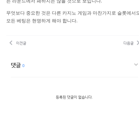
든 라운드에서 패하지는 않을 것으로 보입니다.
무엇보다 중요한 것은 다른 카지노 게임과 마찬가지로 슬롯에서
모든 베팅은 현명하게 해야 합니다.
이전글
다음글
댓글
0
등록된 댓글이 없습니다.