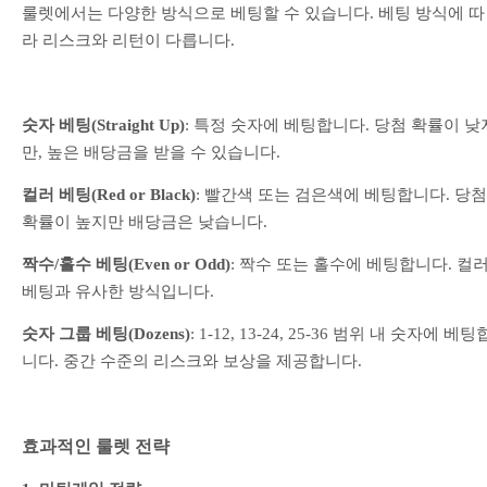
룰렛에서는 다양한 방식으로 베팅할 수 있습니다. 베팅 방식에 따
라 리스크와 리턴이 다릅니다.
숫자 베팅(Straight Up)
: 특정 숫자에 베팅합니다. 당첨 확률이 낮
만, 높은 배당금을 받을 수 있습니다.
컬러 베팅(Red or Black)
: 빨간색 또는 검은색에 베팅합니다. 당첨
확률이 높지만 배당금은 낮습니다.
짝수/홀수 베팅(Even or Odd)
: 짝수 또는 홀수에 베팅합니다. 컬
베팅과 유사한 방식입니다.
숫자 그룹 베팅(Dozens)
: 1-12, 13-24, 25-36 범위 내 숫자에 베팅
니다. 중간 수준의 리스크와 보상을 제공합니다.
효과적인 룰렛 전략