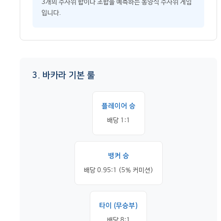
3개의 주사위 합이나 조합을 예측하는 동양식 주사위 게임
입니다.
3. 바카라 기본 룰
플레이어 승
배당 1:1
뱅커 승
배당 0.95:1 (5% 커미션)
타이 (무승부)
배당 8:1