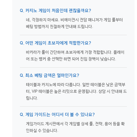
Q. 카지노 게임이 처음인데 괜찮을까요?
네, 걱정하지 마세요. 비에이전시 전담 매니저가 게임 룰부터
베팅 방법까지 친절하게 안내해 드립니다.
Q. 어떤 게임이 초보자에게 적합한가요?
바카라가 룰이 간단하여 초보자에게 가장 적합합니다. 플레이
어 또는 뱅커 중 선택만 하면 되어 진입 장벽이 낮습니다.
Q. 최소 베팅 금액은 얼마인가요?
테이블과 카지노에 따라 다릅니다. 일반 테이블은 낮은 금액부
터, VIP 테이블은 높은 리밋으로 운영됩니다. 상담 시 안내해 드
립니다.
Q. 게임 가이드는 어디서 더 볼 수 있나요?
게임가이드 게시판에서 각 게임별 상세 룰, 전략, 용어 등을 확
인하실 수 있습니다.