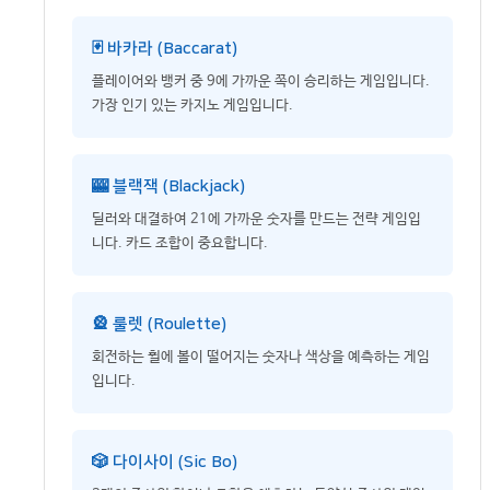
🃏 바카라 (Baccarat)
플레이어와 뱅커 중 9에 가까운 쪽이 승리하는 게임입니다.
가장 인기 있는 카지노 게임입니다.
🎰 블랙잭 (Blackjack)
딜러와 대결하여 21에 가까운 숫자를 만드는 전략 게임입
니다. 카드 조합이 중요합니다.
🎡 룰렛 (Roulette)
회전하는 휠에 볼이 떨어지는 숫자나 색상을 예측하는 게임
입니다.
🎲 다이사이 (Sic Bo)